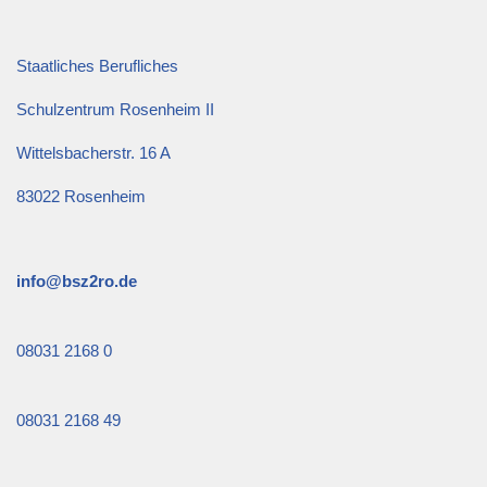
Staatliches Berufliches
Schulzentrum Rosenheim II
Wittelsbacherstr. 16 A
83022 Rosenheim
info@bsz2ro.de
08031 2168 0
08031 2168 49