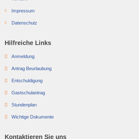
Impressum
Datenschutz
Hilfreiche Links
Anmeldung
Antrag Beurlaubung
Entschuldigung
Gastschulantrag
Stundenplan
Wichtige Dokumente
Kontaktieren Sie uns