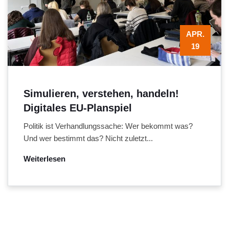
APR.
19
Simulieren, verstehen, handeln!
Digitales EU-Planspiel
Politik ist Verhandlungssache: Wer bekommt was?
Und wer bestimmt das? Nicht zuletzt...
Weiterlesen