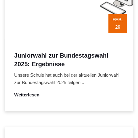
FEB.
26
Juniorwahl zur Bundestagswahl
2025: Ergebnisse
Unsere Schule hat auch bei der aktuellen Juniorwahl
zur Bundestagswahl 2025 teilgen...
Weiterlesen