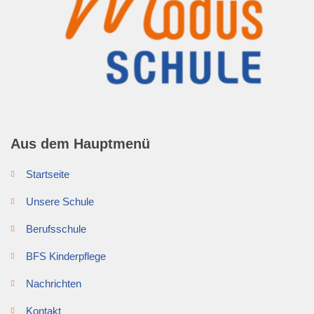
Aus dem Hauptmenü
Startseite
Unsere Schule
Berufsschule
BFS Kinderpflege
Nachrichten
Kontakt