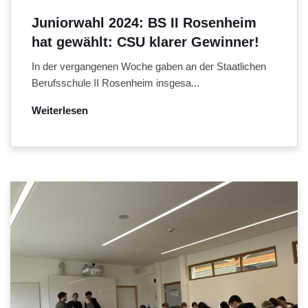
Juniorwahl 2024: BS II Rosenheim
hat gewählt: CSU klarer Gewinner!
In der vergangenen Woche gaben an der Staatlichen
Berufsschule II Rosenheim insgesa...
Weiterlesen