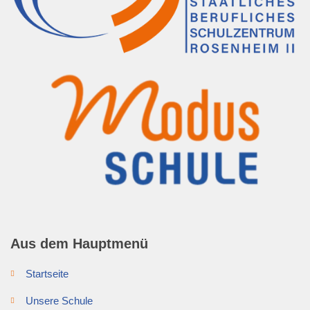
Aus dem Hauptmenü
Startseite
Unsere Schule