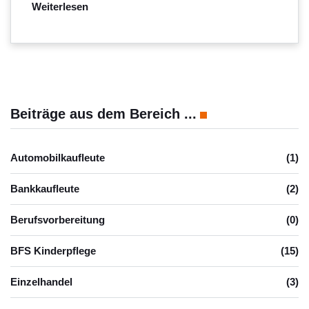
Weiterlesen
Beiträge aus dem Bereich ...
Automobilkaufleute
(1)
Bankkaufleute
(2)
Berufsvorbereitung
(0)
BFS Kinderpflege
(15)
Einzelhandel
(3)