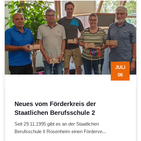
JULI
06
Neues vom Förderkreis der
Staatlichen Berufsschule 2
Seit 29.11.1995 gibt es an der Staatlichen
Berufsschule II Rosenheim einen Förderve...