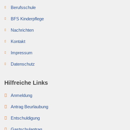
Berufsschule
BFS Kinderpflege
Nachrichten
Kontakt
Impressum
Datenschutz
Hilfreiche Links
Anmeldung
Antrag Beurlaubung
Entschuldigung
Gastschulantrag