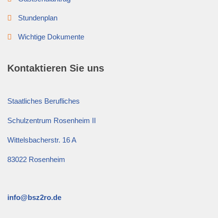
Stundenplan
Wichtige Dokumente
Kontaktieren Sie uns
Staatliches Berufliches
Schulzentrum Rosenheim II
Wittelsbacherstr. 16 A
83022 Rosenheim
info@bsz2ro.de