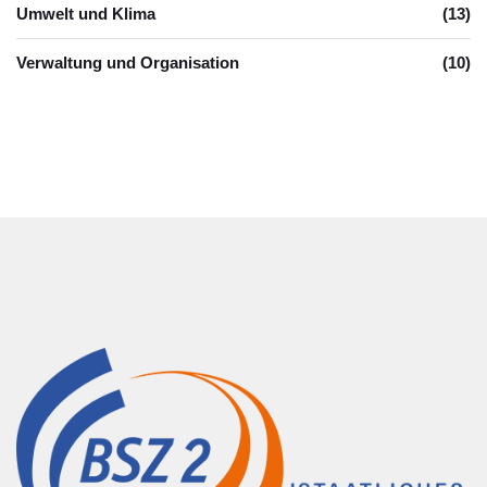
Umwelt und Klima
(13)
Verwaltung und Organisation
(10)