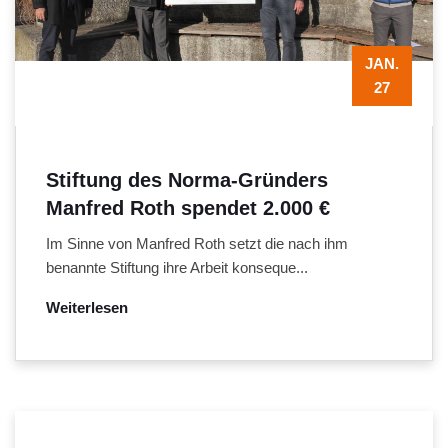
JAN.
27
Stiftung des Norma-Gründers
Manfred Roth spendet 2.000 €
Im Sinne von Manfred Roth setzt die nach ihm
benannte Stiftung ihre Arbeit konseque...
Weiterlesen